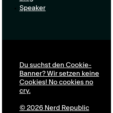
Speaker
Du suchst den Cookie-
Banner? Wir setzen keine
Cookies! No cookies no
cry.
©
2026 Nerd Republic